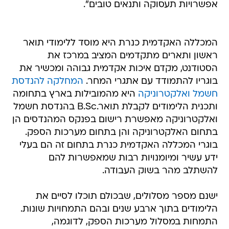
אפשרויות תעסוקה ותנאים טובים".
המכללה האקדמית כנרת היא מוסד ללימודי תואר
ראשון ותארים מתקדמים המציב במרכז את
הסטודנט, מקדם איכות אקדמית גבוהה ומכשיר את
בוגריו להתמודד עם אתגרי המחר.
המחלקה להנדסת
חשמל ואלקטרוניקה
היא מהמובילות בארץ בתחומה
ותכנית הלימודים לקבלת תואר.B.Sc בהנדסת חשמל
ואלקטרוניקה מאפשרת רישום בפנקס המהנדסים הן
בתחום האלקטרוניקה והן בתחום מערכות הספק.
בוגרי המכללה האקדמית כנרת בתחום זה הם בעלי
ידע עשיר ומיומנויות רבות שמאפשרות להם
להשתלב מהר בשוק העבודה.
ישנם מספר מסלולים, שבכולם תוכלו לסיים את
הלימודים בתוך ארבע שנים ובהם התמחויות שונות.
התמחות במסלול מערכות הספק, לדוגמה,