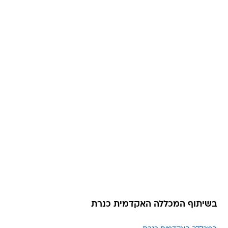
בשיתוף המכללה האקדמית כנרת