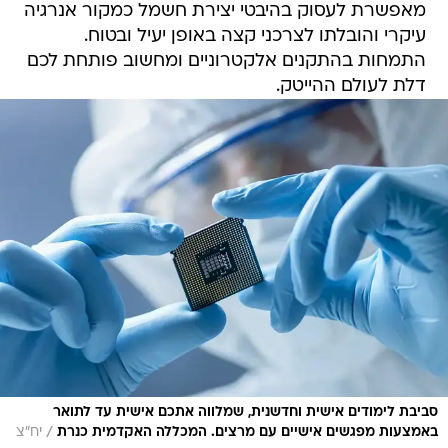
מאפשרת לעסוק בהיבטי יצירת חשמל כמקור אנרגיה
עיקרי והובלתו לצרכני קצה באופן יעיל ובטוח.
התמחות בהתקנים אלקטרוניים ומחשוב פותחת לכם
דלת לעולם ההייטק.
סביבת לימודים אישית וחדשנית, שמלווה אתכם אישית עד לתואר
/
באמצעות מפגשים אישיים עם מרצים. המכללה האקדמית כנרת
יח"צ