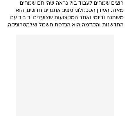
רוצים שמחים לעבוד בו? נראה שהייתם שמחים
מאוד. העידן הטכנולוגי מציב אתגרים חדשים, הוא
משתנה ודינמי ואחד המקצועות שצועדים יד ביד עם
החדשנות והקדמה הוא הנדסת חשמל ואלקטרוניקה.