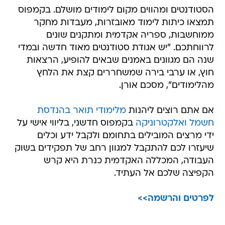
הסטודנטים ומהווים מקום לימודים מושלם. בקמפוס
תמצאו כיתות לימוד מאובזרות, מעבדות מחקר
ממוחשבות, ספריה אקדמית ומתקנים שונים
לרווחתכם. "יש אגודת סטודנטים מאוד חדשה ובמדי
שנה הם מגוונים באמנים שבאים להופיע, הרצאות
חוץ, או ערבי בירה שמשחררים קצת את הלחץ
מהלימודים", מסכם אורן.
אם אתם רוצים ליהנות
מלימודי תואר בהנדסת
חשמל ואלקטרוניקה
בקמפוס חדשני, בליווי אישי על
ידי מרצים המובילים בתחומם ולקבל ידע וכלים
שיעזרו לכם להתקבל למגוון רחב של תפקידים בשוק
העבודה, המכללה האקדמית כנרת היא קרש
הקפיצה שלכם אל העתיד.
לפרטים והרשמה>>