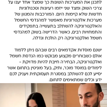
לתכנן את המערכות השונות כך שמצד אחד יענו על
צרכי השוק ומצד שני ייזמו רעיונות וטכנולוגיות
חדשות שלא קיימות היום. המורכבות והמגוון של
מערכות אלקטרוניות מאפשר למהנדסי החשמל
והאלקטרוניקה להשתלב בתעשייה בתפקידים
והתמחויות רבים, כאשר הדרישה בשוק למהנדסי
חשמל ואלקטרוניקה רק הולכת וגדלה.
ישנם מוסדות אקדמאים רבים שבהם ניתן ללמוד
אולם כשבוחרים מקצוע מבוקש כמו הנדסת חשמל
ואלקטרוניקה, הבחירה חייבת להיות מדויקת -
לימודים במוסד מוכר, ותיק, בעל מוניטין בתחום אשר
יסייע לכם להשתלב במסגרת תעסוקתית ויעניק לכם
ידע וכלים שמתאימים לתחום.