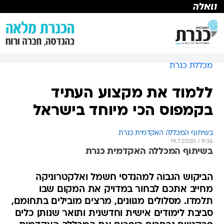
מכללת כנרת
ללמוד את מקצוע העתיד
בקמפוס הכי מיוחד בישראל
בשיתוף המכללה האקדמית כנרת
19.7.2020 / 9:36
בשיתוף המכללה האקדמית כנרת
הביקוש הגבוה למהנדסי חשמל ואלקטרוניקה
מחייב אתכם לבחור במדויק את המקום שבו
תלמדו. מסלולים מגוונים, מרצים מובילים בתחומם,
סביבת לימודים אישית וחדשנית ותואר שנותן כלים